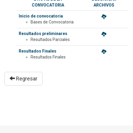
CONVOCATORIA
ARCHIVOS
Inicio de convocatoria
Bases de Convocatoria
Resultados preliminares
Resultados Parciales
Resultados Finales
Resultados Finales
Regresar