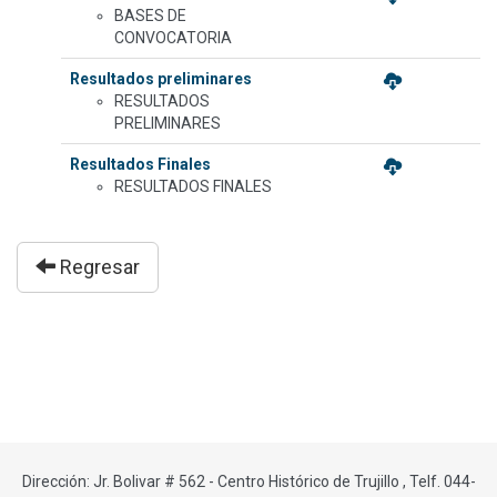
BASES DE
CONVOCATORIA
Resultados preliminares
RESULTADOS
PRELIMINARES
Resultados Finales
RESULTADOS FINALES
Regresar
Dirección: Jr. Bolivar # 562 - Centro Histórico de Trujillo , Telf. 044-