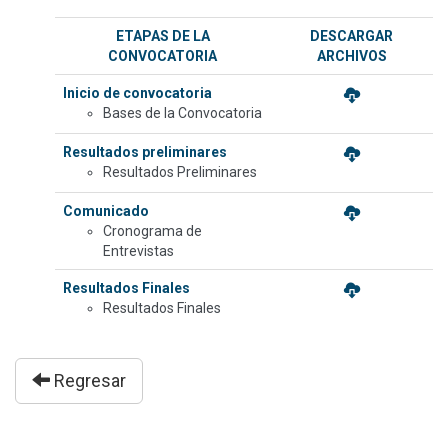
ETAPAS DE LA
DESCARGAR
CONVOCATORIA
ARCHIVOS
Inicio de convocatoria
Bases de la Convocatoria
Resultados preliminares
Resultados Preliminares
Comunicado
Cronograma de
Entrevistas
Resultados Finales
Resultados Finales
Regresar