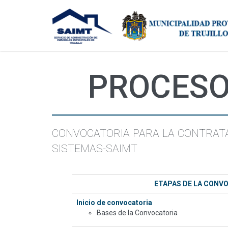
PROCESO 
CONVOCATORIA PARA LA CONTRATAC
SISTEMAS-SAIMT
ETAPAS DE LA CONV
Inicio de convocatoria
Bases de la Convocatoria