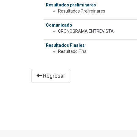
Resultados preliminares
Resultados Preliminares
Comunicado
CRONOGRAMA ENTREVISTA
Resultados Finales
Resultado Final
Regresar