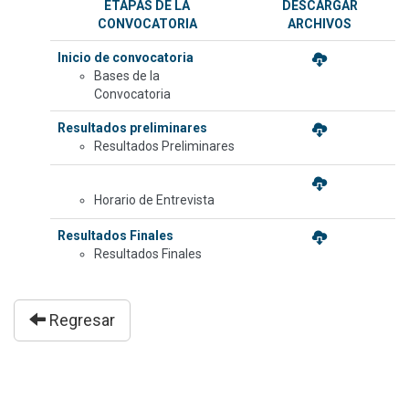
ETAPAS DE LA
DESCARGAR
CONVOCATORIA
ARCHIVOS
Inicio de convocatoria
Bases de la
Convocatoria
Resultados preliminares
Resultados Preliminares
Horario de Entrevista
Resultados Finales
Resultados Finales
Regresar