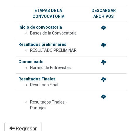
ETAPAS DE LA
DESCARGAR
CONVOCATORIA
ARCHIVOS
Inicio de convocatoria
Bases de la Convocatoria
Resultados preliminares
RESULTADO PRELIMINAR
Comunicado
Horario de Entrevistas
Resultados Finales
Resultado Final
Resultados Finales -
Puntajes
Regresar